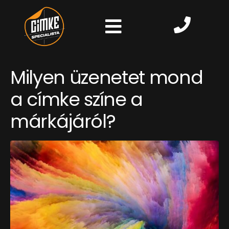
Milyen üzenetet mond
a címke színe a
márkájáról?