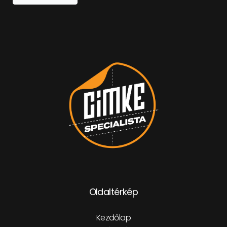
Oldaltérkép
Kezdőlap